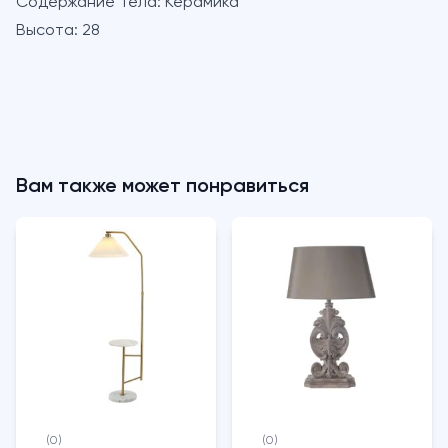
Содержание Тела:
Керамика
Высота:
28
Вам также может понравиться
(0)
(0)