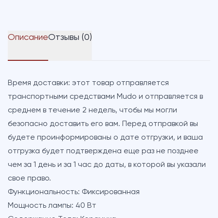
Описание
Отзывы (0)
Время доставки:
этот товар отправляется
транспортными средствами Mudo и отправляется в
среднем в течение 2 недель, чтобы мы могли
безопасно доставить его вам. Перед отправкой вы
будете проинформированы о дате отгрузки, и ваша
отгрузка будет подтверждена еще раз не позднее
чем за 1 день и за 1 час до даты, в которой вы указали
свое право.
Функциональность:
Фиксированная
Мощность лампы:
40 Вт