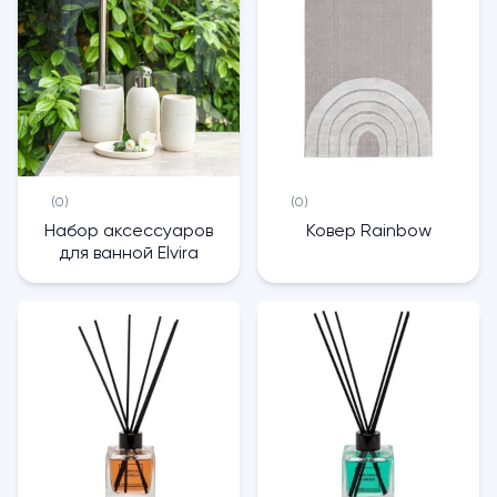
(0)
(0)
Набор аксессуаров
Ковер Rainbow
для ванной Elvira