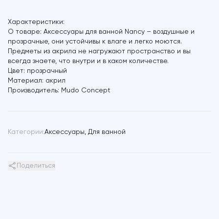
Характеристики:
О товаре:
Аксессуары для ванной Nancy – воздушные и
прозрачные, они устойчивы к влаге и легко моются.
Предметы из акрила не нагружают пространство и вы
всегда знаете, что внутри и в каком количестве.
Цвет:
прозрачный
Материал:
акрил
Производитель:
Mudo Concept
Категории:
Аксессуары
,
Для ванной
Поделиться