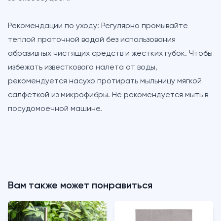
Рекомендации по уходу:
Регулярно промывайте
теплой проточной водой без использования
абразивных чистящих средств и жестких губок. Чтобы
избежать известкового налета от воды,
рекомендуется насухо протирать мыльницу мягкой
салфеткой из микрофибры. Не рекомендуется мыть в
посудомоечной машине.
Вам также может понравиться