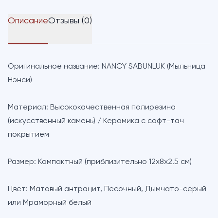
Описание
Отзывы (0)
Оригинальное название:
NANCY SABUNLUK (Мыльница
Нэнси)
Материал:
Высококачественная полирезина
(искусственный камень) / Керамика с софт-тач
покрытием
Размер:
Компактный (приблизительно 12x8x2.5 см)
Цвет:
Матовый антрацит, Песочный, Дымчато-серый
или Мраморный белый