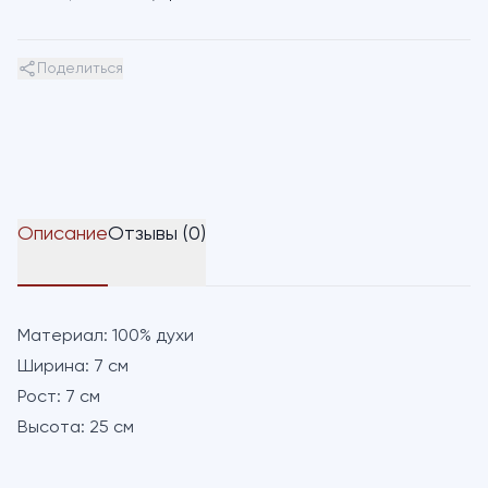
Поделиться
Описание
Отзывы (0)
Материал:
100% духи
Ширина:
7 см
Рост:
7 см
Высота:
25 см