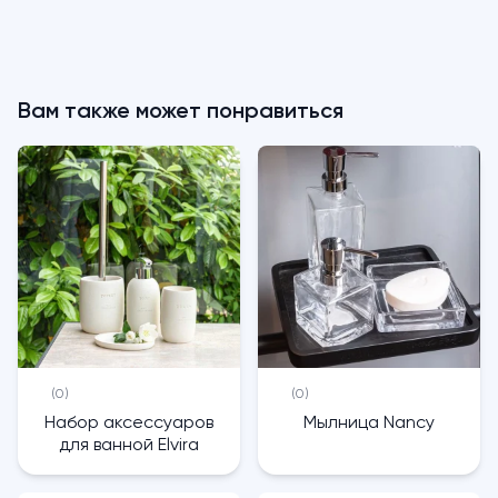
Вам также может понравиться
(0)
(0)
Набор аксессуаров
Мылница Nancy
для ванной Elvira