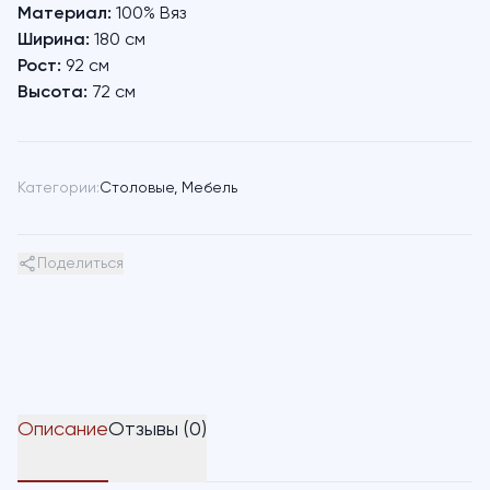
Материал:
100% Вяз
Ширина:
180 см
Рост:
92 см
Высота:
72 см
Категории:
Столовые
,
Мебель
Поделиться
Описание
Отзывы (0)