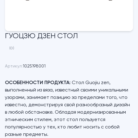
ГУОЦЗЮ ДЗЕН СТОЛ
(0)
Артикул:
1025198001
ОСОБЕННОСТИ ПРОДУКТА:
Стол Guojiu zen,
выполненный из вяза, известный своими уникальными
узорами, занимает позицию за пределами того, что
известно, демонстрируя свой разнообразный дизайн
в любой обстановке. Обладая модернизированным
этническим стилем, этот стол пользуется
популярностью у тех, кто любит носить с собой
разные предметы.