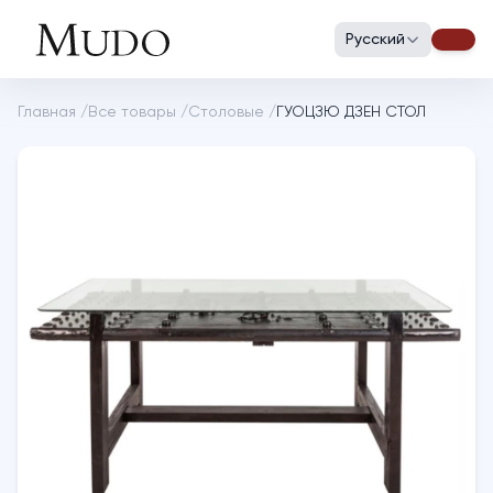
Русский
Главная
/
Все товары
/
Столовые
/
ГУОЦЗЮ ДЗЕН СТОЛ