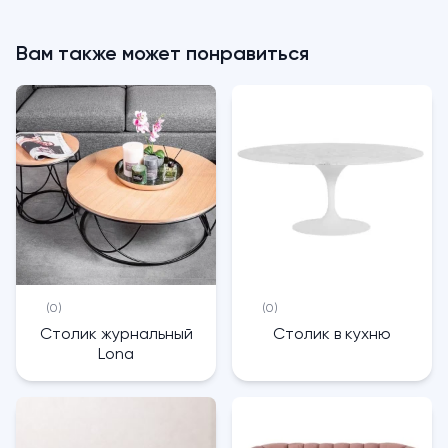
Вам также может понравиться
(0)
(0)
Столик журнальный
Столик в кухню
Lona