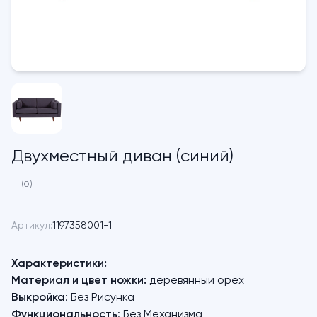
Двухместный диван (синий)
(0)
Артикул:
1197358001-1
Характеристики:
Материал и цвет ножки:
деревянный орех
Выкройка
: Без Рисунка
Функциональность
: Без Механизма