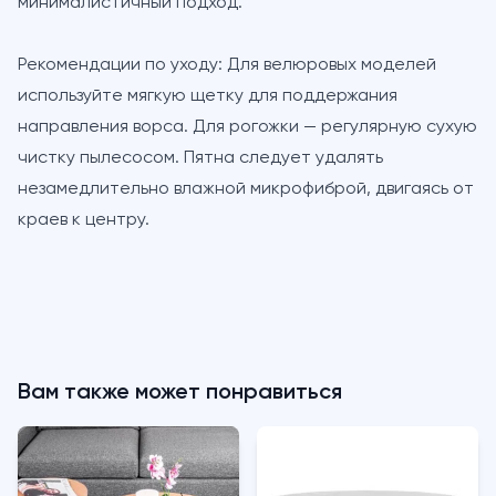
минималистичный подход.
Рекомендации по уходу:
Для велюровых моделей
используйте мягкую щетку для поддержания
направления ворса. Для рогожки — регулярную сухую
чистку пылесосом. Пятна следует удалять
незамедлительно влажной микрофиброй, двигаясь от
краев к центру.
Вам также может понравиться