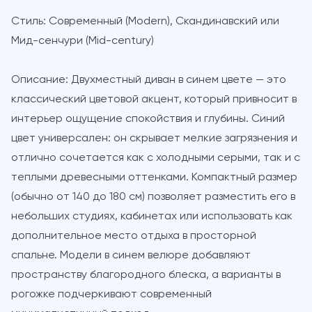
Стиль:
Современный (Modern), Скандинавский или
Мид-сенчури (Mid-century)
Описание:
Двухместный диван в синем цвете — это
классический цветовой акцент, который привносит в
интерьер ощущение спокойствия и глубины. Синий
цвет универсален: он скрывает мелкие загрязнения и
отлично сочетается как с холодными серыми, так и с
теплыми древесными оттенками. Компактный размер
(обычно от 140 до 180 см) позволяет разместить его в
небольших студиях, кабинетах или использовать как
дополнительное место отдыха в просторной
спальне. Модели в синем велюре добавляют
пространству благородного блеска, а варианты в
рогожке подчеркивают современный