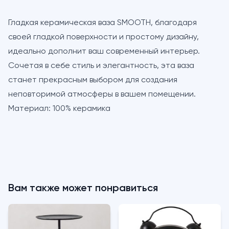
Гладкая керамическая ваза SMOOTH, благодаря
своей гладкой поверхности и простому дизайну,
идеально дополнит ваш современный интерьер.
Сочетая в себе стиль и элегантность, эта ваза
станет прекрасным выбором для создания
неповторимой атмосферы в вашем помещении.
Материал: 100% керамика
Вам также может понравиться