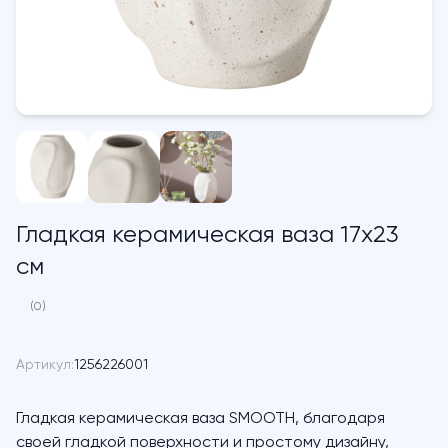
Гладкая керамическая ваза 17х23
см
(0)
Артикул:
1256226001
Гладкая керамическая ваза SMOOTH, благодаря
своей гладкой поверхности и простому дизайну,