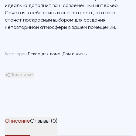
идеально дополнит ваш современный интерьер.
Сочетая в себе стиль и элегантность, эта ваза
станет прекрасным выбором для создания
неповторимой атмосферы в вашем помещении.
Категории:
Декор для дома
,
Дом и жизнь
Поделиться
Описание
Отзывы (0)