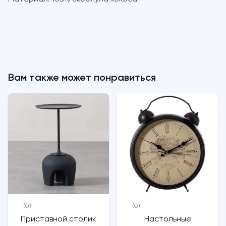
Вам также может понравиться
(0)
(0)
Приставной столик
Настольные