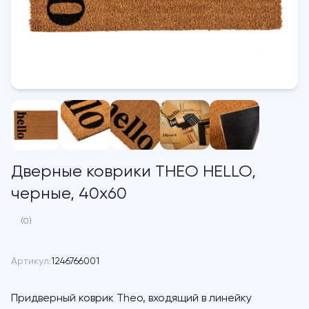
Дверные коврики THEO HELLO,
черные, 40х60
(0)
Артикул:
1246766001
Придверный коврик Theo, входящий в линейку