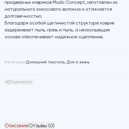
придверных ковриков Mudo Concept, изготовлен из
натурального кокосового волокна и отличается
долговечностью.
Благодаря особой щетинистой структуре коврик
задерживает пыль, грязь и пыль, а нескользящая
основа обеспечивает надежное сцепление.
Категории:
Домашний текстиль
,
Дом и жизнь
Поделиться
Описание
Отзывы (0)