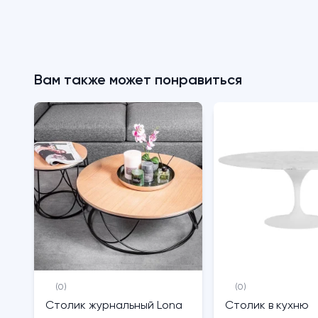
Вам также может понравиться
(0)
(0)
Столик журнальный Lona
Столик в кухню