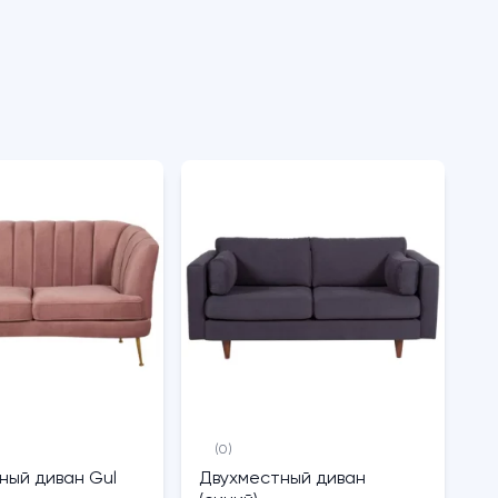
(0)
ный диван Gul
Двухместный диван