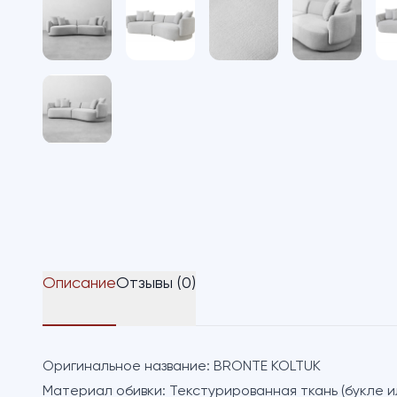
Описание
Отзывы (0)
Оригинальное название:
BRONTE KOLTUK
Материал обивки:
Текстурированная ткань (букле и