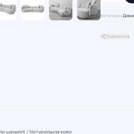
Категории:
Дива
Поделиться
ли шенилл) / Натуральная кожа