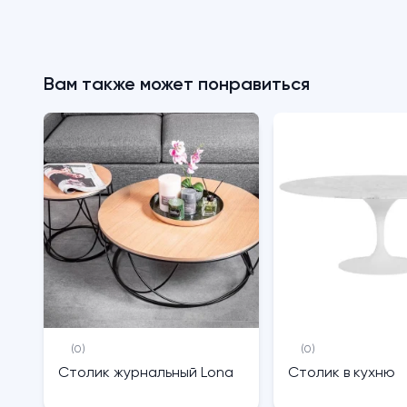
Вам также может понравиться
(0)
(0)
Столик журнальный Lona
Столик в кухню