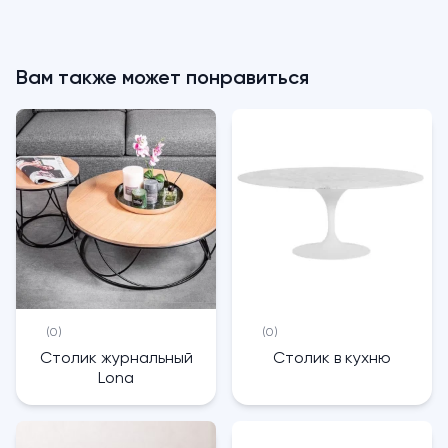
Вам также может понравиться
(0)
(0)
Столик журнальный
Столик в кухню
Lona