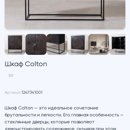
Шкаф Colton
(0)
Артикул:
1247341001
Шкаф Colton — это идеальное сочетание
брутальности и легкости. Его главная особенность —
стеклянные дверцы, которые позволяют
демонстрировать содержимое, скрывая при этом