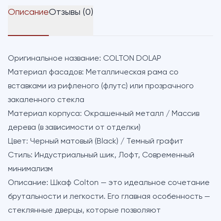
Описание
Отзывы (0)
Оригинальное название:
COLTON DOLAP
Материал фасадов:
Металлическая рама со
вставками из рифленого (флутс) или прозрачного
закаленного стекла
Материал корпуса:
Окрашенный металл / Массив
дерева (в зависимости от отделки)
Цвет:
Черный матовый (Black) / Темный графит
Стиль:
Индустриальный шик, Лофт, Современный
минимализм
Описание:
Шкаф Colton — это идеальное сочетание
брутальности и легкости. Его главная особенность —
стеклянные дверцы, которые позволяют