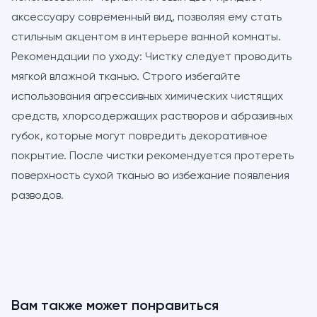
аксессуару современный вид, позволяя ему стать
стильным акцентом в интерьере ванной комнаты.
Рекомендации по уходу:
Чистку следует проводить
мягкой влажной тканью. Строго избегайте
использования агрессивных химических чистящих
средств, хлорсодержащих растворов и абразивных
губок, которые могут повредить декоративное
покрытие. После чистки рекомендуется протереть
поверхность сухой тканью во избежание появления
разводов.
Вам также может понравиться