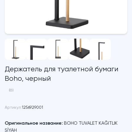
Держатель для туалетной бумаги
Boho, черный
(0)
Артикул:
1256929001
Оригинальное название:
BOHO TUVALET KAĞITLIK
SİYAH