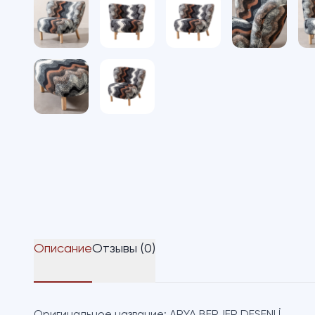
Описание
Отзывы (0)