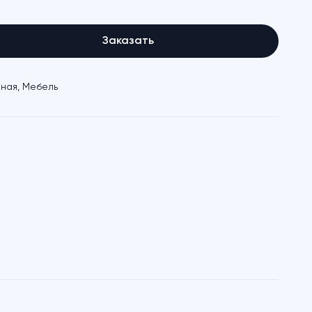
Заказать
иная
,
Мебель