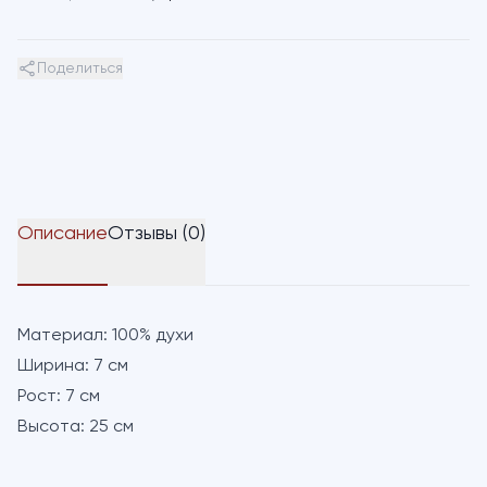
Поделиться
Описание
Отзывы (0)
Материал:
100% духи
Ширина:
7 см
Рост:
7 см
Высота:
25 см