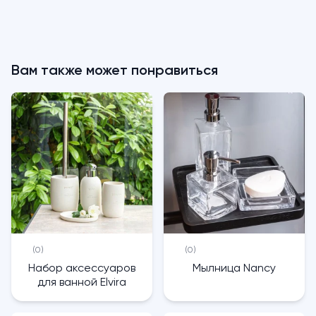
Вам также может понравиться
(0)
(0)
Набор аксессуаров
Мылница Nancy
для ванной Elvira