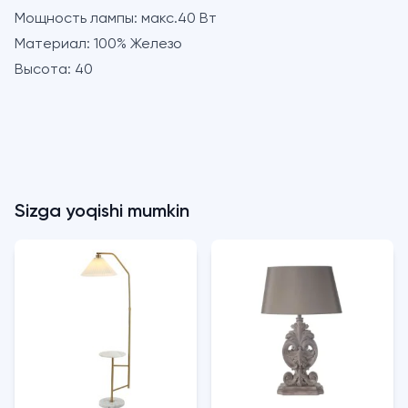
Мощность лампы:
макс.40 Вт
Материал:
100% Железо
Высота:
40
Sizga yoqishi mumkin