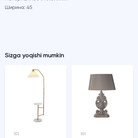
Ширина:
45
Sizga yoqishi mumkin
(0)
(0)