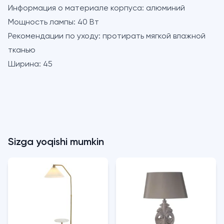
Информация о материале корпуса:
алюминий
Мощность лампы:
40 Вт
Рекомендации по уходу:
протирать мягкой влажной
тканью
Ширина:
45
Sizga yoqishi mumkin