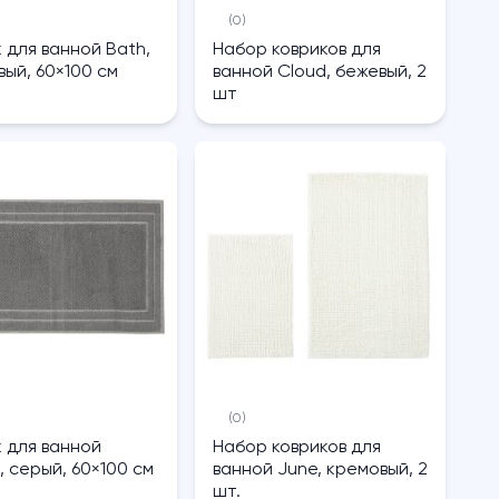
(0)
 для ванной Bath,
Набор ковриков для
ый, 60×100 см
ванной Cloud, бежевый, 2
шт
(0)
 для ванной
Набор ковриков для
 серый, 60×100 см
ванной June, кремовый, 2
шт.