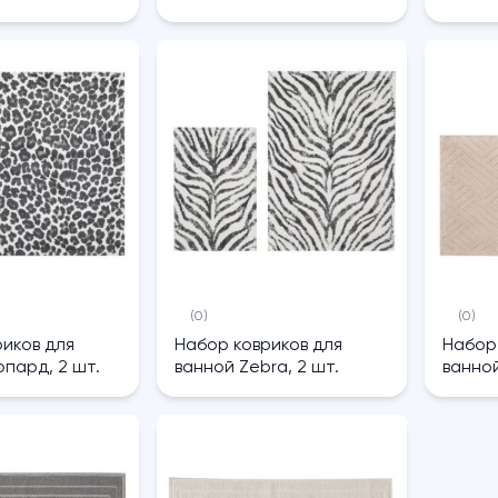
(0)
(0)
иков для
Набор ковриков для
Набор
пард, 2 шт.
ванной Zebra, 2 шт.
ванной