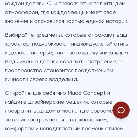
каждой детали. Они позволяют наполнить дом
атмосферой, где каждая вещь имеет свое
значение и становится частью единой истории.
Выбирайте предметы, которые отражают ваш
характер, подчеркивают индивидуальный стиль
и делают интерьер по-настоящему уникальным.
Ведь именно детали создают настроение, а
пространство становится продолжением
личности своего владельца.
Откройте для себя мир Mudo Concept и
найдите дизайнерские решения, которые
превратят ваш дом в место, где современная
эстетика встречается с вдохновением,
комфортом и неподвластным времени стилем.