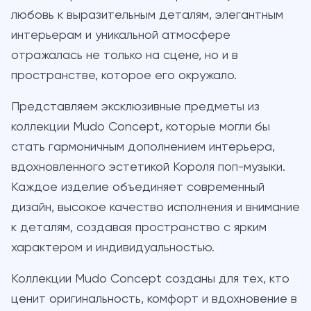
любовь к выразительным деталям, элегантным
интерьерам и уникальной атмосфере
отражалась не только на сцене, но и в
пространстве, которое его окружало.
Представляем эксклюзивные предметы из
коллекции Mudo Concept, которые могли бы
стать гармоничным дополнением интерьера,
вдохновленного эстетикой Короля поп-музыки.
Каждое изделие объединяет современный
дизайн, высокое качество исполнения и внимание
к деталям, создавая пространство с ярким
характером и индивидуальностью.
Коллекции Mudo Concept созданы для тех, кто
ценит оригинальность, комфорт и вдохновение в