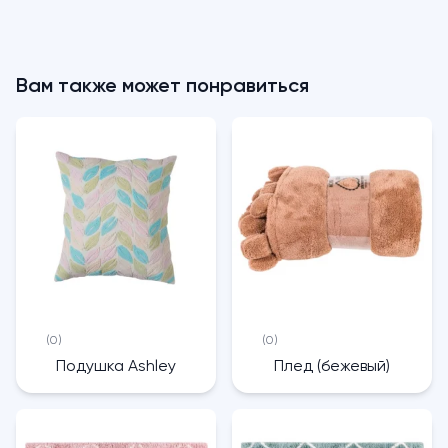
Вам также может понравиться
(0)
(0)
Подушка Ashley
Плед (бежевый)