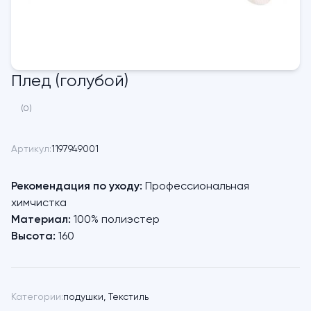
Плед (голубой)
(0)
Артикул:
1197949001
Рекомендация по уходу:
Профессиональная
химчистка
Материал:
100% полиэстер
Высота:
160
Категории:
подушки
,
Текстиль