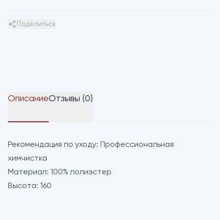
Поделиться
Описание
Отзывы (0)
Рекомендация по уходу:
Профессиональная
химчистка
Материал:
100% полиэстер
Высота:
160