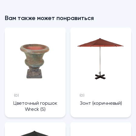
Вам также может понравиться
(0)
(0)
Цветочный горшок
Зонт (коричневый)
Wreck (S)