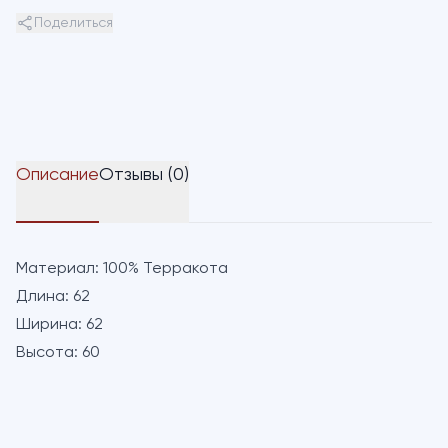
Поделиться
Описание
Отзывы (0)
Материал:
100% Терракота
Длина:
62
Ширина:
62
Высота:
60