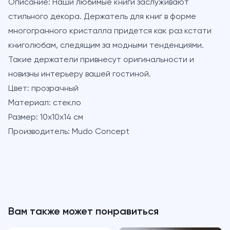
Описание:
Наши любимые книги заслуживают
стильного декора. Держатель для книг в форме
многогранного кристалла придется как раз кстати
книголюбам, следящим за модными тенденциями.
Такие держатели привнесут оригинальности и
новизны интерьеру вашей гостиной.
Цвет:
прозрачный
Материал:
стекло
Размер:
10х10х14 см
Производитель:
Mudo Concept
Вам также может понравиться