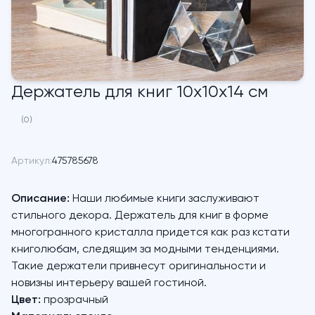
Держатель для книг 10х10х14 см
(0)
Артикул:
475785678
Описание:
Наши любимые книги заслуживают
стильного декора. Держатель для книг в форме
многогранного кристалла придется как раз кстати
книголюбам, следящим за модными тенденциями.
Такие держатели привнесут оригинальности и
новизны интерьеру вашей гостиной.
Цвет:
прозрачный