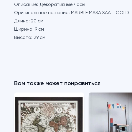
Описание:
Декоративные часы
Оригинальное название:
MARBLE MASA SAATİ GOLD
Длина:
20 см
Ширина:
9 см
Высота:
29 см
Вам также может понравиться