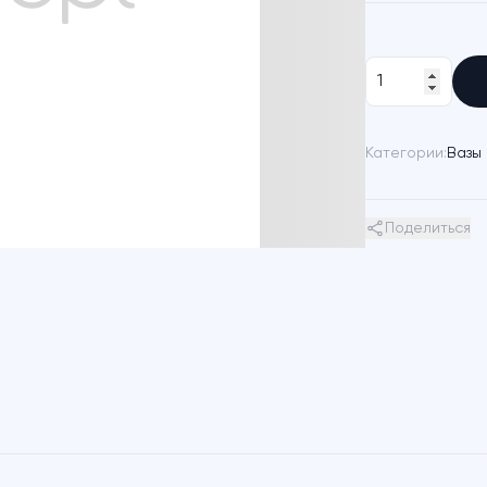
Категории:
Вазы 
Поделиться