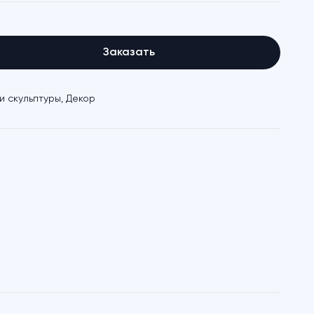
Заказать
и скульптуры
,
Декор