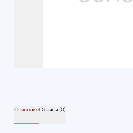
Описание
Отзывы (0)