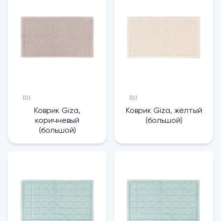
(0)
(0)
Коврик Giza,
Коврик Giza, жёлтый
коричневый
(большой)
(большой)