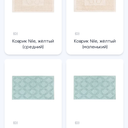
(0)
(0)
Коврик Nile, жёлтый
Коврик Nile, жёлтый
(средний)
(маленький)
(0)
(0)