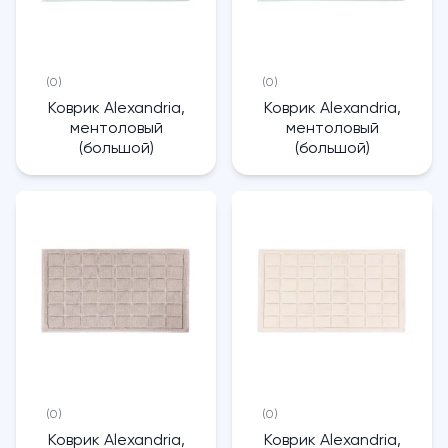
(0)
(0)
Коврик Alexandria,
Коврик Alexandria,
ментоловый
ментоловый
(большой)
(большой)
(0)
(0)
Коврик Alexandria,
Коврик Alexandria,