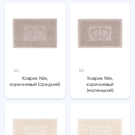
(0)
(0)
Коврик Nile,
Коврик Nile,
коричневый (средний)
коричневый
(маленький)