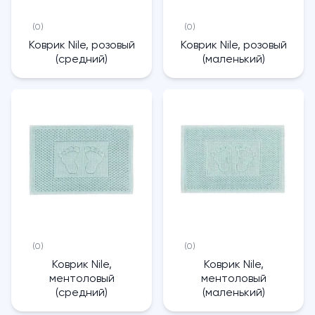
(0)
(0)
Коврик Nile, розовый
Коврик Nile, розовый
(средний)
(маленький)
(0)
(0)
Коврик Nile,
Коврик Nile,
ментоловый
ментоловый
(средний)
(маленький)