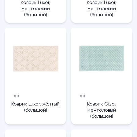
Коврик Luxor,
Коврик Luxor,
ментоловый
ментоловый
(большой)
(большой)
(0)
(0)
Коврик Luxor, жёлтый
Коврик Giza,
(большой)
ментоловый
(большой)