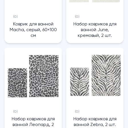
(0)
(0)
Коврик для ванной
Набор ковриков для
Macha, серый, 60×100
ванной June,
см
кремовый, 2 шт.
(0)
(0)
Набор ковриков для
Набор ковриков для
ванной Леопард, 2
ванной Zebra, 2 шт.