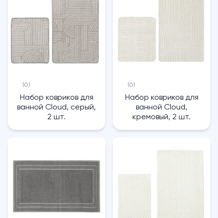
(0)
(0)
Набор ковриков для
Набор ковриков для
ванной Cloud, серый,
ванной Cloud,
2 шт.
кремовый, 2 шт.