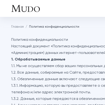
Главная
/
Политика конфиденциальности
Политика конфиденциальности
Настоящий документ «Политика конфиденциальности
«Администрация») данных интернет-пользователей 
1. Обрабатываемые данные
1.1. Мы не осуществляем сбор ваших персональных 
1.2. Все данные, собираемые на Сайте, предостав
1.3. Обезличенные данные включают следующие св
1.3.1. Информацию, которую вы предоставляете о 
телефона и/или адрес электронной почты.
1.3.2. Данные, которые передаются в обезличенно