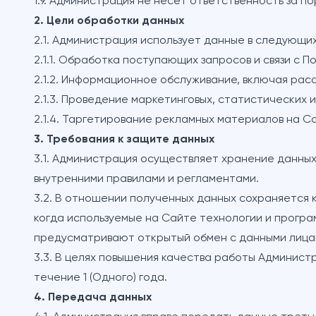
1.9. Администрация не несет ответственность за 
2. Цели обработки данных
2.1. Администрация использует данные в следующих
2.1.1. Обработка поступающих запросов и связи с П
2.1.2. Информационное обслуживание, включая ра
2.1.3. Проведение маркетинговых, статистических 
2.1.4. Таргетирование рекламных материалов на С
3. Требования к защите данных
3.1. Администрация осуществляет хранение данных
внутренними правилами и регламентами.
3.2. В отношении полученных данных сохраняется 
когда используемые на Сайте технологии и прогр
предусматривают открытый обмен с данными лицам
3.3. В целях повышения качества работы Админист
течение 1 (Одного) года.
4. Передача данных