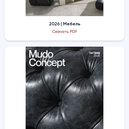
2026 | Мебель
Скачать PDF