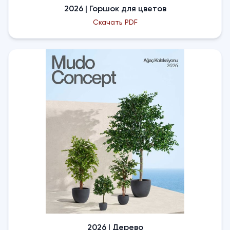
2026 | Горшок для цветов
Скачать PDF
2026 | Дерево