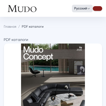
Русский
Главная
/
PDF каталоги
PDF каталоги