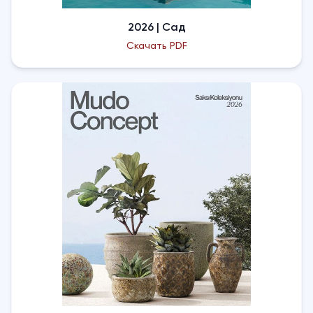
2026 | Сад
Скачать PDF