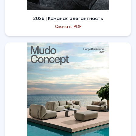
2026 | Кожаная элегантность
Скачать PDF