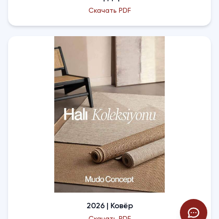
Скачать PDF
2026 | Ковёр