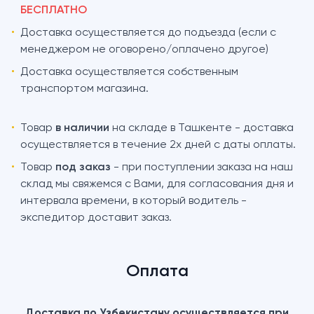
БЕСПЛАТНО
•
Доставка осуществляется до подъезда (если с
менеджером не оговорено/оплачено другое)
•
Доставка осуществляется собственным
транспортом магазина.
•
Товар
в наличии
на складе в Ташкенте - доставка
осуществляется в течение 2х дней с даты оплаты.
•
Товар
под заказ
- при поступлении заказа на наш
склад мы свяжемся с Вами, для согласования дня и
интервала времени, в который водитель -
экспедитор доставит заказ.
Оплата
Доставка по Узбекистану осуществляется при