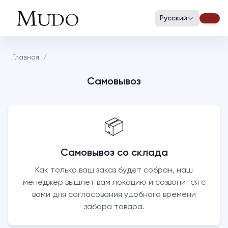
Русский
Главная
/
Самовывоз
📦
Самовывоз со склада
Как только ваш заказ будет собран, наш
менеджер вышлет вам локацию и созвонится с
вами для согласования удобного времени
забора товара.