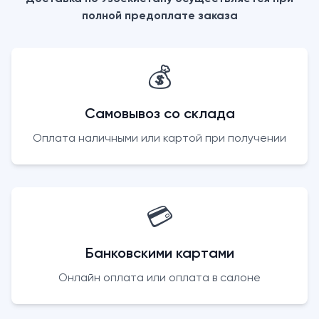
полной предоплате заказа
💰
Самовывоз со склада
Оплата наличными или картой при получении
💳
Банковскими картами
Онлайн оплата или оплата в салоне