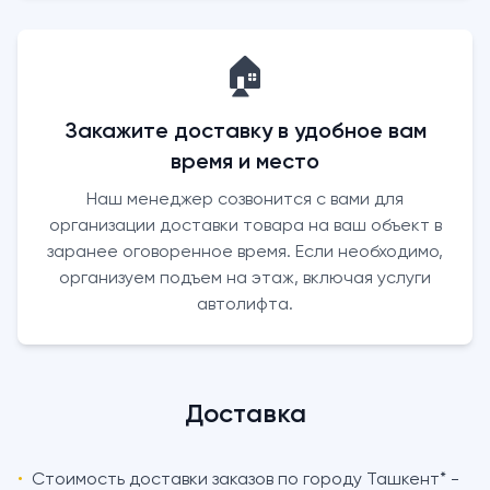
🏠
Закажите доставку в удобное вам
время и место
Наш менеджер созвонится с вами для
организации доставки товара на ваш объект в
заранее оговоренное время. Если необходимо,
организуем подъем на этаж, включая услуги
автолифта.
Доставка
•
Стоимость доставки заказов по городу Ташкент* -