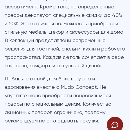
ассортимент. Кроме того, на определенные
товары действуют специальные скидки до 40%
и 50%. Это отличная возможность приобрести
стильную мебель, декор и аксессуары для дома.
В коллекции представлены современные
решения для гостиной, спальни, кухни и рабочего
пространства. Каждая деталь сочетает в себе
качество, комфорт и актуальный дизайн.
Добавьте в свой дом больше уюта и
вдохновения вместе с Mudo Concept. Не
упустите шанс приобрести понравившиеся
товары по специальным ценам. Количество
акционных товаров ограничено, поэтому
рекомендуем не откладывать покупки.