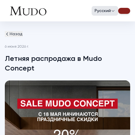
Русский
Назад
6 июня 2026 г.
Летняя распродажа в Mudo
Concept