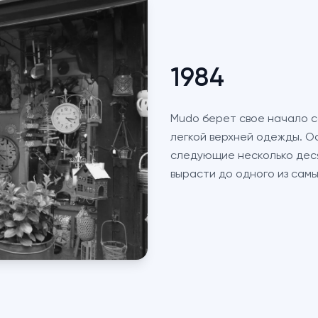
1984
Mudo берет свое начало с
легкой верхней одежды. О
следующие несколько деся
вырасти до одного из сам