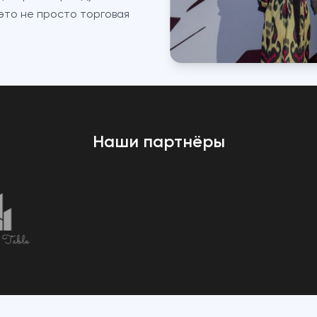
 это не просто торговая
Наши партнёры