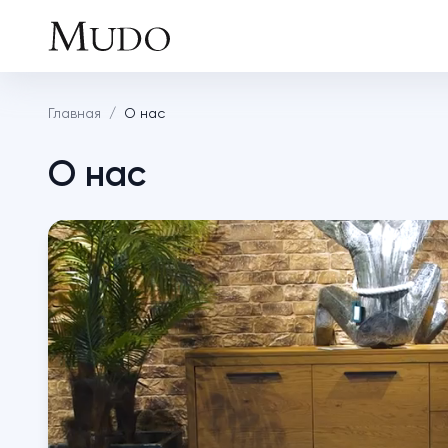
Главная
/
О нас
О нас