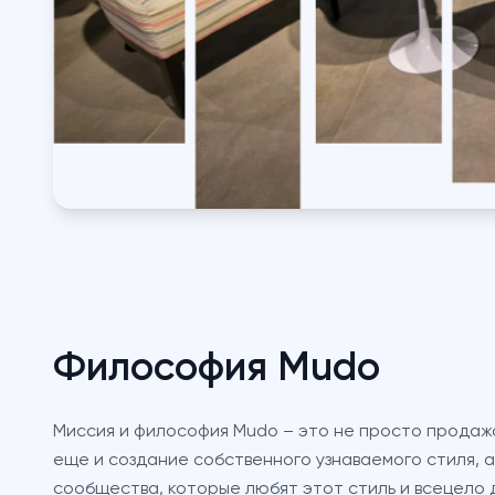
Философия Mudo
Миссия и философия Mudo – это не просто продаж
еще и создание собственного узнаваемого стиля, 
сообщества, которые любят этот стиль и всецело 