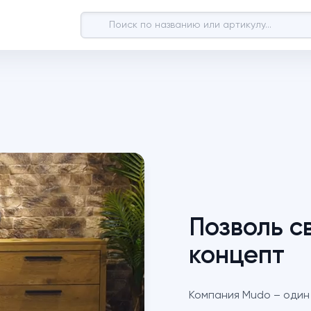
Позволь с
концепт
Компания Mudo – один 