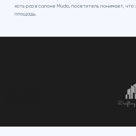
хоть раз в салоне Mudo, посетитель понимает, что
площадь.